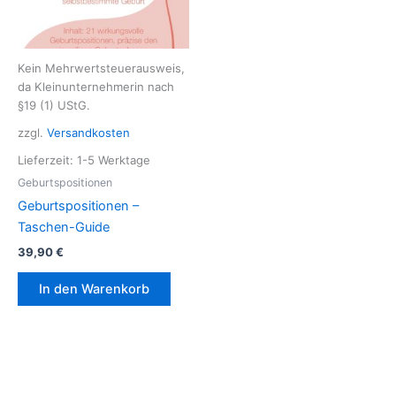
Kein Mehrwertsteuerausweis,
da Kleinunternehmerin nach
§19 (1) UStG.
zzgl.
Versandkosten
Lieferzeit:
1-5 Werktage
Geburtspositionen
Geburtspositionen –
Taschen-Guide
39,90
€
In den Warenkorb