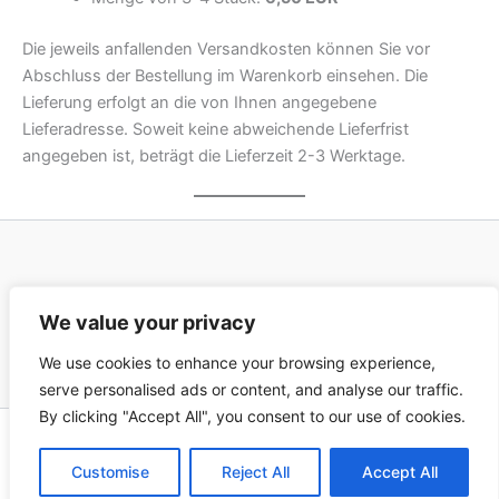
Die jeweils anfallenden Versandkosten können Sie vor
Abschluss der Bestellung im Warenkorb einsehen. Die
Lieferung erfolgt an die von Ihnen angegebene
Lieferadresse. Soweit keine abweichende Lieferfrist
angegeben ist, beträgt die Lieferzeit 2-3 Werktage.
Datenschutz
We value your privacy
Impressum
We use cookies to enhance your browsing experience,
serve personalised ads or content, and analyse our traffic.
By clicking "Accept All", you consent to our use of cookies.
Copyright © 2026 Clara Till
Customise
Reject All
Accept All